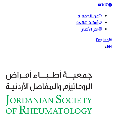
عن الجمعية
أسئلة شائعة
آخر الأخبار
English
EN
ع