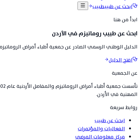
ابحث عن طبيب
طبيب
ابدأ من هنا
ابحث عن طبيب روماتيزم في الأردن
الدليل الوطني الرسمي الصادر عن جمعية أطباء أمراض الروماتيزم 
افتح الدليل
عن الجمعية
المهنية في الأردن.
روابط سريعة
ابحث عن طبيب
الفعاليات والمؤتمرات
مركز معلومات المرضى