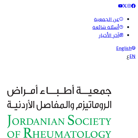
عن الجمعية
أسئلة شائعة
آخر الأخبار
English
EN
ع