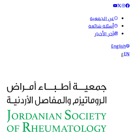
عن الجمعية
أسئلة شائعة
آخر الأخبار
English
EN
ع