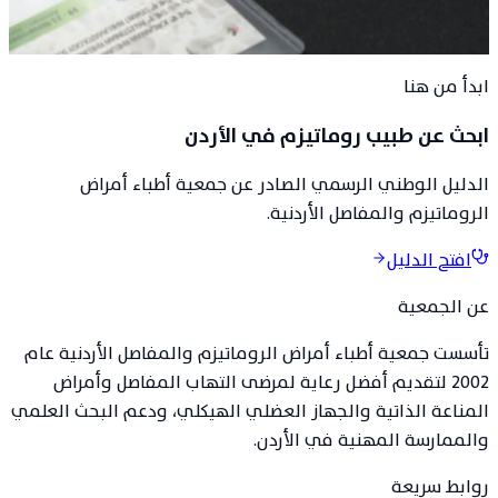
أرشيف البرنامج العلمي
·
جمعية أطباء أمراض الروماتيزم
والمفاصل الأردنية
ابدأ من هنا
ابحث عن طبيب روماتيزم في الأردن
الدليل الوطني الرسمي الصادر عن جمعية أطباء أمراض
الروماتيزم والمفاصل الأردنية.
افتح الدليل
عن الجمعية
تأسست جمعية أطباء أمراض الروماتيزم والمفاصل الأردنية عام
2002 لتقديم أفضل رعاية لمرضى التهاب المفاصل وأمراض
المناعة الذاتية والجهاز العضلي الهيكلي، ودعم البحث العلمي
والممارسة المهنية في الأردن.
روابط سريعة