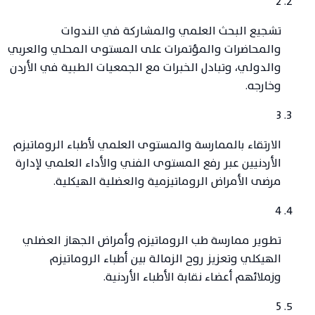
2
تشجيع البحث العلمي والمشاركة في الندوات
والمحاضرات والمؤتمرات على المستوى المحلي والعربي
والدولي، وتبادل الخبرات مع الجمعيات الطبية في الأردن
وخارجه.
3
الارتقاء بالممارسة والمستوى العلمي لأطباء الروماتيزم
الأردنيين عبر رفع المستوى الفني والأداء العلمي لإدارة
مرضى الأمراض الروماتيزمية والعضلية الهيكلية.
4
تطوير ممارسة طب الروماتيزم وأمراض الجهاز العضلي
الهيكلي وتعزيز روح الزمالة بين أطباء الروماتيزم
وزملائهم أعضاء نقابة الأطباء الأردنية.
5