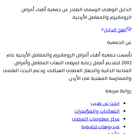
الدليل الوطني الرسمي الصادر عن جمعية أطباء أمراض
الروماتيزم والمفاصل الأردنية.
افتح الدليل
عن الجمعية
تأسست جمعية أطباء أمراض الروماتيزم والمفاصل الأردنية عام
2002 لتقديم أفضل رعاية لمرضى التهاب المفاصل وأمراض
المناعة الذاتية والجهاز العضلي الهيكلي، ودعم البحث العلمي
والممارسة المهنية في الأردن.
روابط سريعة
ابحث عن طبيب
الفعاليات والمؤتمرات
مركز معلومات المرضى
فيديوهات تثقيفية