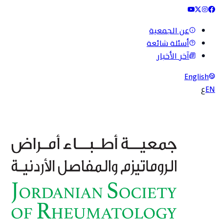
عن الجمعية
أسئلة شائعة
آخر الأخبار
English
EN
ع