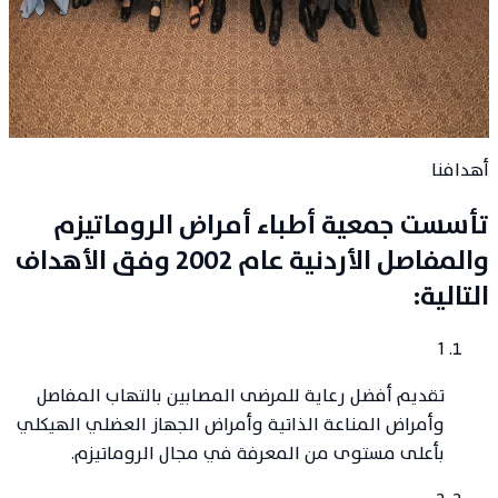
15
عضواً مؤسساً
أهدافنا
تأسست جمعية أطباء أمراض الروماتيزم
والمفاصل الأردنية عام 2002 وفق الأهداف
التالية:
1
تقديم أفضل رعاية للمرضى المصابين بالتهاب المفاصل
وأمراض المناعة الذاتية وأمراض الجهاز العضلي الهيكلي
بأعلى مستوى من المعرفة في مجال الروماتيزم.