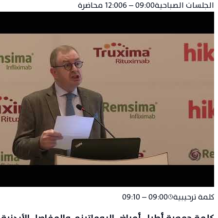
الجلسات الصباحية
09:00 – 12:00
6
محاضرة
كلمة ترحيبية
09:00 – 09:10