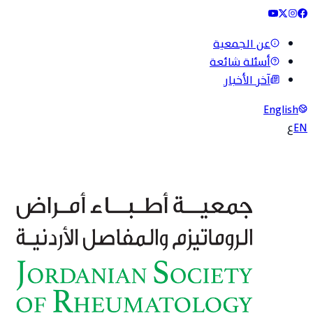
عن الجمعية
أسئلة شائعة
آخر الأخبار
English
EN
ع