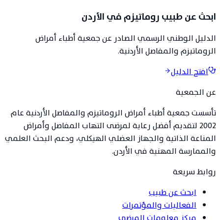
ابحث عن طبيب روماتيزم في الأردن
الدليل الوطني الرسمي الصادر عن جمعية أطباء أمراض
الروماتيزم والمفاصل الأردنية.
افتح الدليل
عن الجمعية
تأسست جمعية أطباء أمراض الروماتيزم والمفاصل الأردنية عام
2002 لتقديم أفضل رعاية لمرضى التهاب المفاصل وأمراض
المناعة الذاتية والجهاز العضلي الهيكلي، ودعم البحث العلمي
والممارسة المهنية في الأردن.
روابط سريعة
ابحث عن طبيب
الفعاليات والمؤتمرات
مركز معلومات المرضى