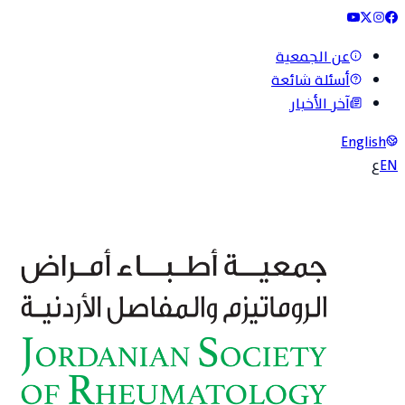
عن الجمعية
أسئلة شائعة
آخر الأخبار
English
EN
ع