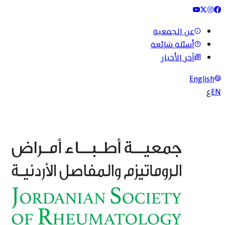
عن الجمعية
أسئلة شائعة
آخر الأخبار
English
EN
ع