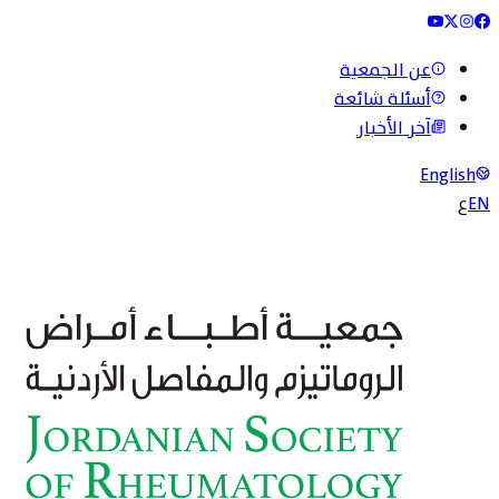
عن الجمعية
أسئلة شائعة
آخر الأخبار
English
EN
ع