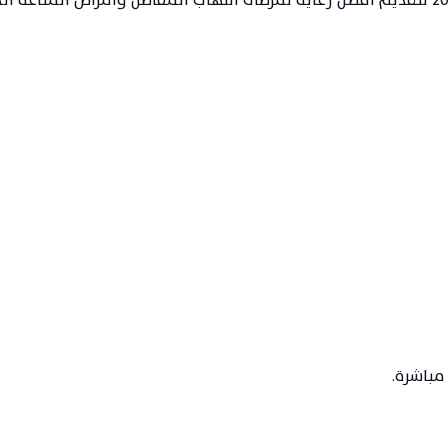
مباشرة.