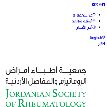
عن الجمعية
أسئلة شائعة
آخر الأخبار
English
EN
ع