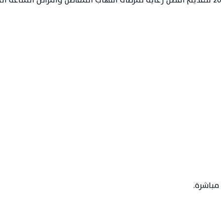
مباشرة.