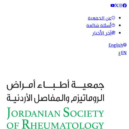
عن الجمعية
أسئلة شائعة
آخر الأخبار
English
EN
ع